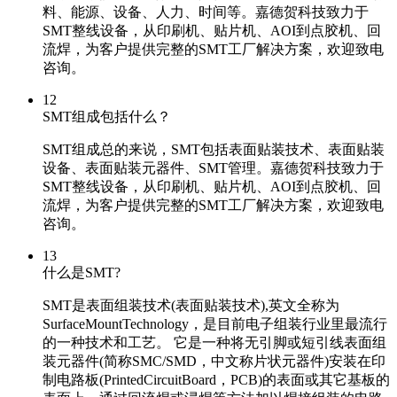
料、能源、设备、人力、时间等。嘉德贺科技致力于
SMT整线设备，从印刷机、贴片机、AOI到点胶机、回
流焊，为客户提供完整的SMT工厂解决方案，欢迎致电
咨询。
12
SMT组成包括什么？
SMT组成总的来说，SMT包括表面贴装技术、表面贴装
设备、表面贴装元器件、SMT管理。嘉德贺科技致力于
SMT整线设备，从印刷机、贴片机、AOI到点胶机、回
流焊，为客户提供完整的SMT工厂解决方案，欢迎致电
咨询。
13
什么是SMT?
SMT是表面组装技术(表面贴装技术),英文全称为
SurfaceMountTechnology，是目前电子组装行业里最流行
的一种技术和工艺。 它是一种将无引脚或短引线表面组
装元器件(简称SMC/SMD，中文称片状元器件)安装在印
制电路板(PrintedCircuitBoard，PCB)的表面或其它基板的