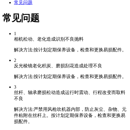
常见问题
常见问题
1
相机松动、老化造成识别不良抛料
解决方法:按计划定期保养设备，检查和更换易损配件。
2
反光棱镜老化积炭、磨损刮花造成处理不良
解决方法:按计划定期保养设备，检查和更换易损配件。
3
丝杆、轴承磨损松动造成运行时震动、行程改变而取料
不良
解决方法:严禁用风枪吹机器内部，防止灰尘、杂物、元
件粘附在丝杆上。按计划定期保养设备，检查和更换易
损配件。