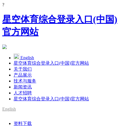
?
星空体育综合登录入口(中国)
官方网站
English
星空体育综合登录入口(中国)官方网站
关于我们
产品展示
技术与服务
新闻资讯
人才招聘
星空体育综合登录入口(中国)官方网站
English
资料下载