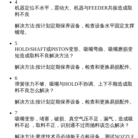
4
机器定位不水平，震动大、机器与FEEDER共振造成取
料不良
解决方法:按计划定期保养设备，检查设备水平固定支撑
螺母。
5
HOLD/SHAFT或PISTON变形、吸嘴弯曲、吸嘴磨损变
短造成取料不良解决方法？
解决方法:按计划定期保养设备，检查和更换易损配件。
6
弹簧张力不够、吸嘴与HOLD不协调、上下不顺造成取
料不良怎么解决？
解决方法:按计划定期保养设备，检查和更换易损配件。
7
吸嘴变形，堵塞，破损、真空气压不足，漏气，造成吸
料不起 ，取料不正，识别通不过而抛料该怎么解决？
解决方法:要求技术员必须每天点检设备，测试NOZZLE