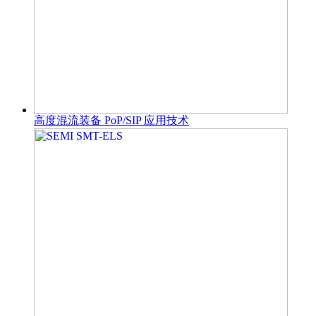
高度混流装备 PoP/SIP 应用技术