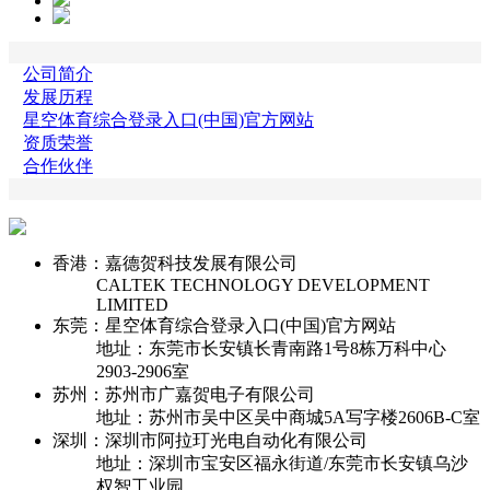
公司简介
发展历程
星空体育综合登录入口(中国)官方网站
资质荣誉
合作伙伴
香港：嘉德贺科技发展有限公司
CALTEK TECHNOLOGY DEVELOPMENT
LIMITED
东莞：星空体育综合登录入口(中国)官方网站
地址：东莞市长安镇长青南路1号8栋万科中心
2903-2906室
苏州：苏州市广嘉贺电子有限公司
地址：苏州市吴中区吴中商城5A写字楼2606B-C室
深圳：深圳市阿拉玎光电自动化有限公司
地址：深圳市宝安区福永街道/东莞市长安镇乌沙
权智工业园