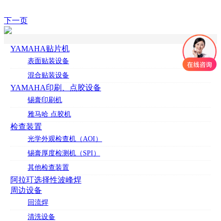
下一页
YAMAHA贴片机
表面贴装设备
混合贴装设备
YAMAHA印刷、点胶设备
锡膏印刷机
雅马哈 点胶机
检查装置
光学外观检查机（AOI）
锡膏厚度检测机（SPI）
其他检查装置
阿拉玎选择性波峰焊
周边设备
回流焊
清洗设备