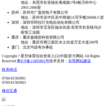
地址：东莞市长安镇长青南路1号8栋万科中心
2903-2906室
苏州：苏州市广嘉贺电子有限公司
地址：苏州市吴中区吴中商城5A写字楼2606B-C室
深圳：深圳市阿拉玎光电自动化有限公司
地址：深圳市宝安区福永街道/东莞市长安镇乌沙
权智工业园
重庆：重庆嘉德贺科技有限公司
地址：重庆市两江新区水土街道万宝大道200号
厦门、北京均设有办事处
Copyright ? 星空体育综合登录入口(中国)官方网站 All Rights
Reserved.
粤ICP备11005865号
技术支持：
东莞网站建设
联系电话
0769-81583901
0769-81583903
微信互通