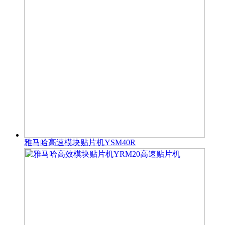
雅马哈高速模块贴片机YSM40R