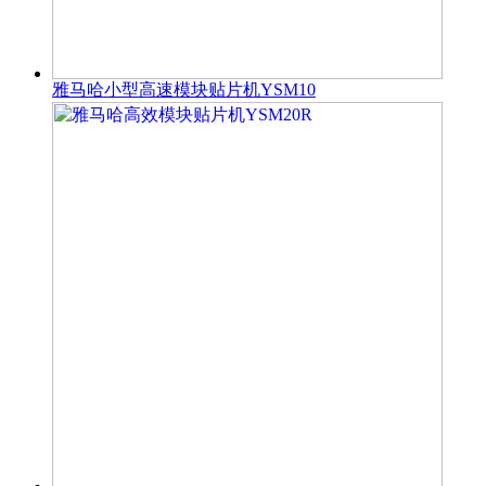
雅马哈小型高速模块贴片机YSM10