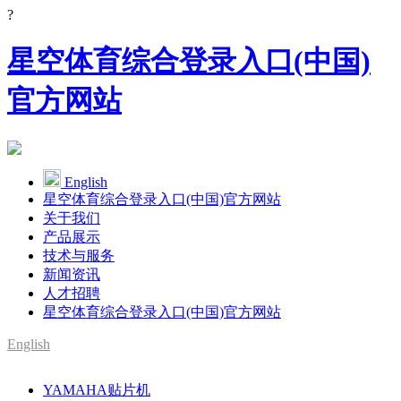
?
星空体育综合登录入口(中国)
官方网站
English
星空体育综合登录入口(中国)官方网站
关于我们
产品展示
技术与服务
新闻资讯
人才招聘
星空体育综合登录入口(中国)官方网站
English
SMT整线设备供应商
YAMAHA贴片机
YAMAHA代理