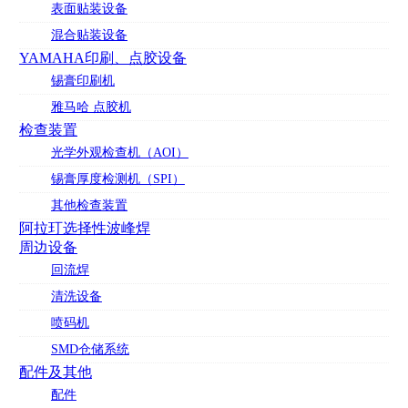
表面贴装设备
混合贴装设备
YAMAHA印刷、点胶设备
锡膏印刷机
雅马哈 点胶机
检查装置
光学外观检查机（AOI）
锡膏厚度检测机（SPI）
其他检查装置
阿拉玎选择性波峰焊
周边设备
回流焊
清洗设备
喷码机
SMD仓储系统
配件及其他
配件