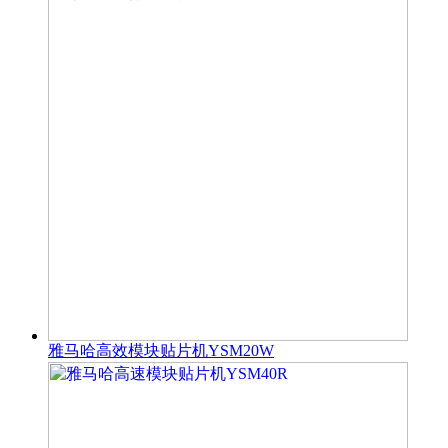
雅马哈高效模块贴片机YSM20W