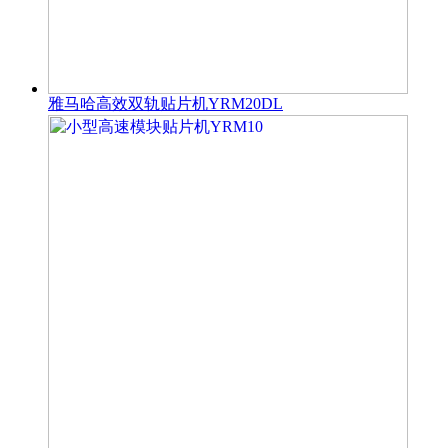
雅马哈高效双轨贴片机YRM20DL