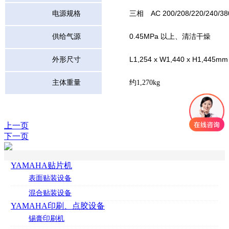
电源规格
三相 AC 200/208/220/240/38
供给气源
0.45MPa 以上、清洁干燥
外形尺寸
L1,254 x W1,440 x H1,445mm
主体重量
约1,270kg
上一页
下一页
YAMAHA贴片机
表面贴装设备
混合贴装设备
YAMAHA印刷、点胶设备
锡膏印刷机