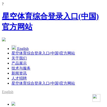
?
星空体育综合登录入口(中国)
官方网站
English
星空体育综合登录入口(中国)官方网站
关于我们
产品展示
技术与服务
新闻资讯
人才招聘
星空体育综合登录入口(中国)官方网站
English
SMT整线设备供应商
YAMAHA代理