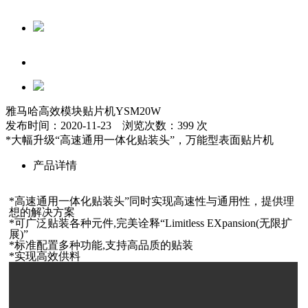
雅马哈高效模块贴片机YSM20W
发布时间：2020-11-23 浏览次数：399 次
*大幅升级“高速通用一体化贴装头”，万能型表面贴片机
产品详情
*高速通用一体化贴装头”同时实现高速性与通用性，提供理
想的解决方案
*可广泛贴装各种元件,完美诠释“Limitless EXpansion(无限扩
展)”
*标准配置多种功能,支持高品质的贴装
*实现高效供料