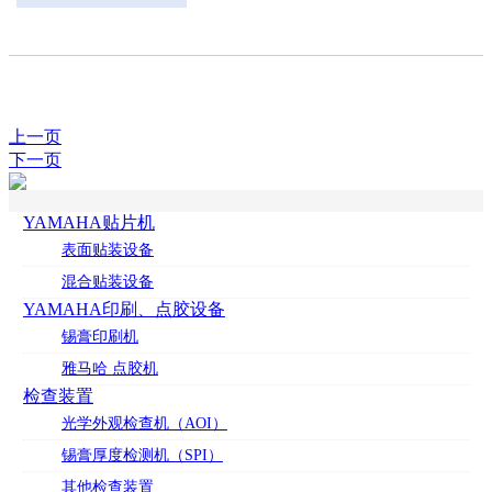
上一页
下一页
YAMAHA贴片机
表面贴装设备
混合贴装设备
YAMAHA印刷、点胶设备
锡膏印刷机
雅马哈 点胶机
检查装置
光学外观检查机（AOI）
锡膏厚度检测机（SPI）
其他检查装置