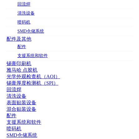
回流焊
清洗设备
喷码机
SMD仓储系统
配件及其他
配件
支援系统和软件
锡膏印刷机
雅马哈 点胶机
光学外观检查机（AOI）
锡膏厚度检测机（SPI）
回流焊
清洗设备
表面贴装设备
混合贴装设备
配件
支援系统和软件
喷码机
SMD仓储系统