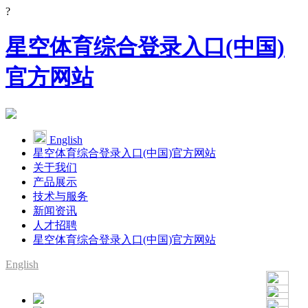
?
星空体育综合登录入口(中国)
官方网站
English
星空体育综合登录入口(中国)官方网站
关于我们
产品展示
技术与服务
新闻资讯
人才招聘
星空体育综合登录入口(中国)官方网站
English
SMT整线设备供应商
YAMAHA代理