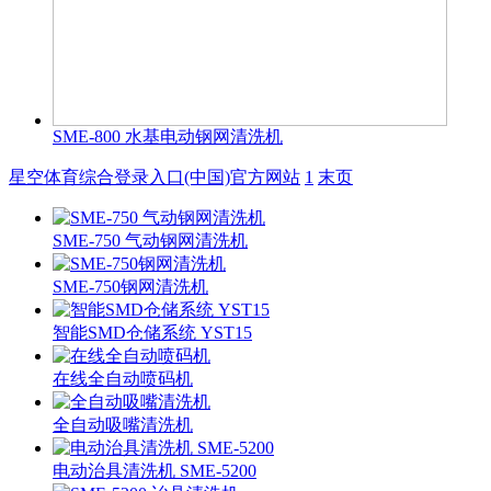
SME-800 水基电动钢网清洗机
星空体育综合登录入口(中国)官方网站
1
末页
SME-750 气动钢网清洗机
SME-750钢网清洗机
智能SMD仓储系统 YST15
在线全自动喷码机
全自动吸嘴清洗机
电动治具清洗机 SME-5200