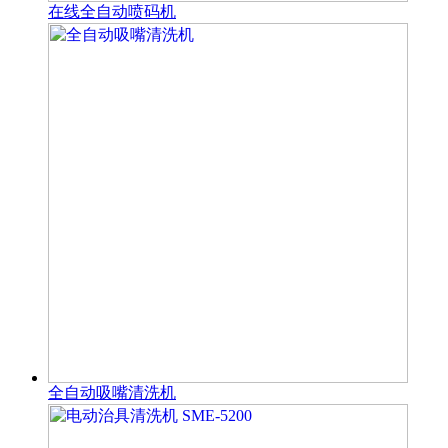
在线全自动喷码机
全自动吸嘴清洗机