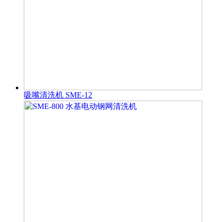
吸嘴清洗机 SME-12