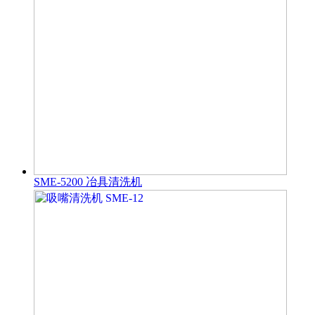
SME-5200 冶具清洗机