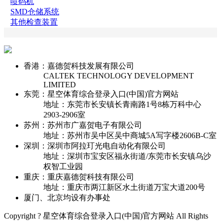
喷码机
SMD仓储系统
其他检查装置
香港：嘉德贺科技发展有限公司
CALTEK TECHNOLOGY DEVELOPMENT
LIMITED
东莞：星空体育综合登录入口(中国)官方网站
地址：东莞市长安镇长青南路1号8栋万科中心
2903-2906室
苏州：苏州市广嘉贺电子有限公司
地址：苏州市吴中区吴中商城5A写字楼2606B-C室
深圳：深圳市阿拉玎光电自动化有限公司
地址：深圳市宝安区福永街道/东莞市长安镇乌沙
权智工业园
重庆：重庆嘉德贺科技有限公司
地址：重庆市两江新区水土街道万宝大道200号
厦门、北京均设有办事处
Copyright ? 星空体育综合登录入口(中国)官方网站 All Rights