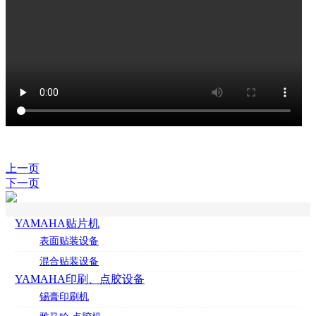
上一页
下一页
YAMAHA贴片机
表面贴装设备
混合贴装设备
YAMAHA印刷、点胶设备
锡膏印刷机