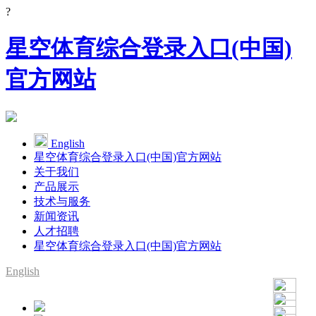
?
星空体育综合登录入口(中国)
官方网站
English
星空体育综合登录入口(中国)官方网站
关于我们
产品展示
技术与服务
新闻资讯
人才招聘
星空体育综合登录入口(中国)官方网站
English
SMT整线设备供应商
YAMAHA代理