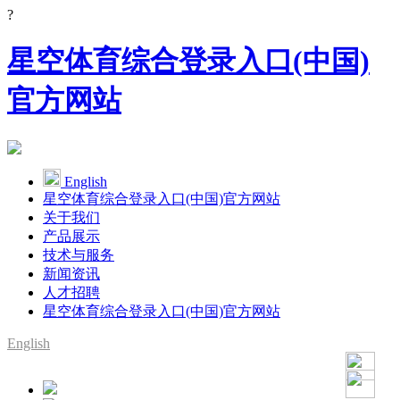
?
星空体育综合登录入口(中国)
官方网站
English
星空体育综合登录入口(中国)官方网站
关于我们
产品展示
技术与服务
新闻资讯
人才招聘
星空体育综合登录入口(中国)官方网站
English
SMT整线设备供应商
YAMAHA代理