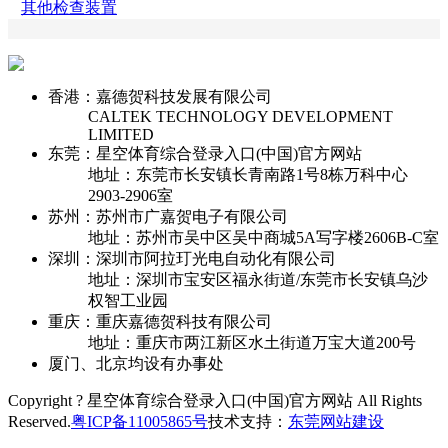
其他检查装置
香港：嘉德贺科技发展有限公司
CALTEK TECHNOLOGY DEVELOPMENT
LIMITED
东莞：星空体育综合登录入口(中国)官方网站
地址：东莞市长安镇长青南路1号8栋万科中心
2903-2906室
苏州：苏州市广嘉贺电子有限公司
地址：苏州市吴中区吴中商城5A写字楼2606B-C室
深圳：深圳市阿拉玎光电自动化有限公司
地址：深圳市宝安区福永街道/东莞市长安镇乌沙
权智工业园
重庆：重庆嘉德贺科技有限公司
地址：重庆市两江新区水土街道万宝大道200号
厦门、北京均设有办事处
Copyright ? 星空体育综合登录入口(中国)官方网站 All Rights
Reserved.
粤ICP备11005865号
技术支持：
东莞网站建设